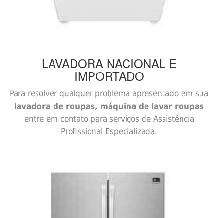
LAVADORA
NACIONAL E
IMPORTADO
Para resolver qualquer problema apresentado em sua
lavadora de roupas, máquina de lavar roupas
entre em contato para serviços de Assistência
Profissional Especializada.