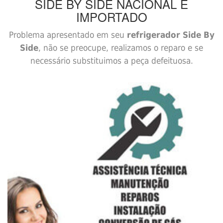
SIDE BY SIDE
NACIONAL E
IMPORTADO
Problema apresentado em seu
refrigerador Side By
Side
, não se preocupe, realizamos o reparo e se
necessário substituimos a peça defeituosa.