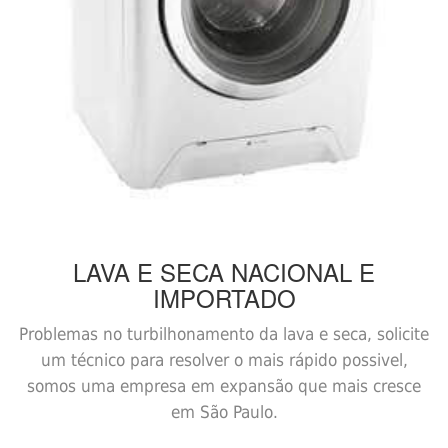
LAVA E SECA
NACIONAL E
IMPORTADO
Problemas no turbilhonamento da lava e seca, solicite
um técnico para resolver o mais rápido possivel,
somos uma empresa em expansão que mais cresce
em São Paulo.