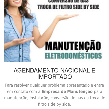
AGENDAMENTO
NACIONAL E
IMPORTADO
Para resolver qualquer problema apresentado e entre
em contato com a
Empresa de Manutenção
para
manutenção, instalação, conversão de gás ou troca de
filtro side by side.