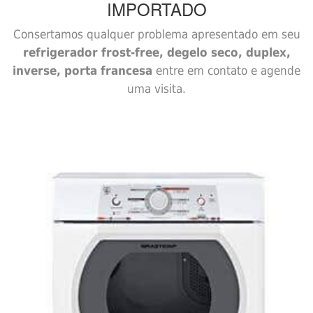
IMPORTADO
Consertamos qualquer problema apresentado em seu
refrigerador frost-free, degelo seco, duplex,
inverse, porta francesa
entre em contato e agende
uma visita.