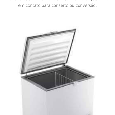
em contato para conserto ou conversão.