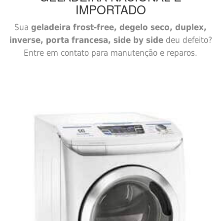
IMPORTADO
Sua
geladeira frost-free, degelo seco, duplex,
inverse, porta francesa, side by side
deu defeito?
Entre em contato para manutenção e reparos.