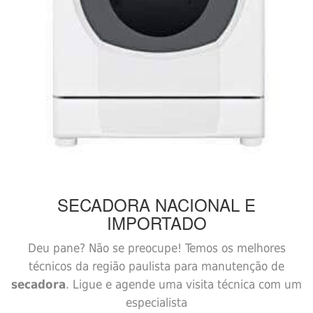
SECADORA
NACIONAL E
IMPORTADO
Deu pane? Não se preocupe! Temos os melhores
técnicos da região paulista para manutenção de
secadora
. Ligue e agende uma visita técnica com um
especialista