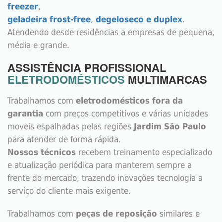
freezer
,
geladeira frost-free
,
degeloseco e duplex
.
Atendendo desde residências a empresas de pequena,
média e grande.
ASSISTÊNCIA PROFISSIONAL
ELETRODOMÉSTICOS
MULTIMARCAS
Trabalhamos com
eletrodomésticos fora da
garantia
com preços competitivos e várias unidades
moveis espalhadas pelas regiões
Jardim São Paulo
para atender de forma rápida.
Nossos técnicos
recebem treinamento especializado
e atualização periódica para manterem sempre a
frente do mercado, trazendo inovações tecnologia a
serviço do cliente mais exigente.
Trabalhamos com
peças de reposição
similares e