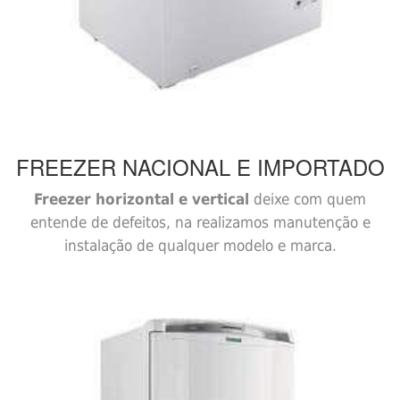
FREEZER
NACIONAL E IMPORTADO
Freezer horizontal e vertical
deixe com quem
entende de defeitos, na realizamos manutenção e
instalação de qualquer modelo e marca.