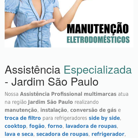
Assistência
Especializada
- Jardim São Paulo
Nossa
Assistência Profissional multimarcas
atua
na região
Jardim São Paulo
realizando
manutenção
,
instalação
,
conversão de gás
e
troca de filtro
para refrigeradores
side by side
,
cooktop
,
fogão
,
forno
,
lavadora de roupas
,
lava e seca
,
secadora de roupas
,
refrigerador
,