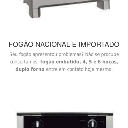
FOGÃO
NACIONAL E IMPORTADO
Seu fogão apresentou problemas? Não se procupe
consertamos:
fogão embutido, 4, 5 e 6 bocas,
duplo forno
entre em contato hoje mesmo.