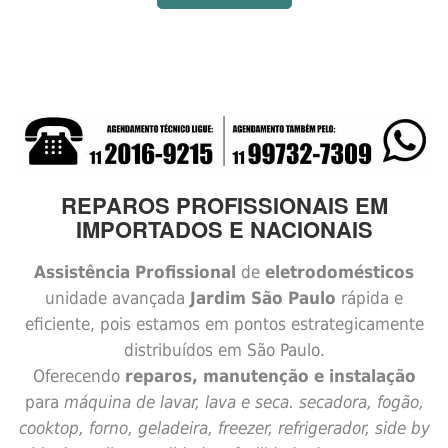
REPAROS PROFISSIONAIS EM
IMPORTADOS E NACIONAIS
Assistência Profissional
de
eletrodomésticos
unidade avançada
Jardim São Paulo
rápida e
eficiente, pois estamos em pontos estrategicamente
distribuídos em São Paulo.
Oferecendo
reparos, manutenção e instalação
para
máquina de lavar, lava e seca. secadora, fogão,
cooktop, forno, geladeira, freezer, refrigerador, side by