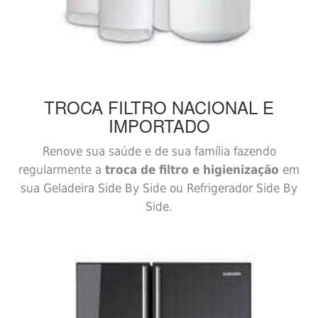
TROCA FILTRO
NACIONAL E
IMPORTADO
Renove sua saúde e de sua família fazendo
regularmente a
troca de filtro e higienização
em
sua Geladeira Side By Side ou Refrigerador Side By
Side.