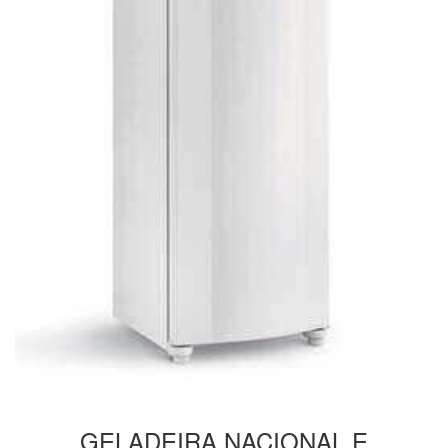
GELADEIRA
NACIONAL E