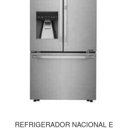
REFRIGERADOR
NACIONAL E