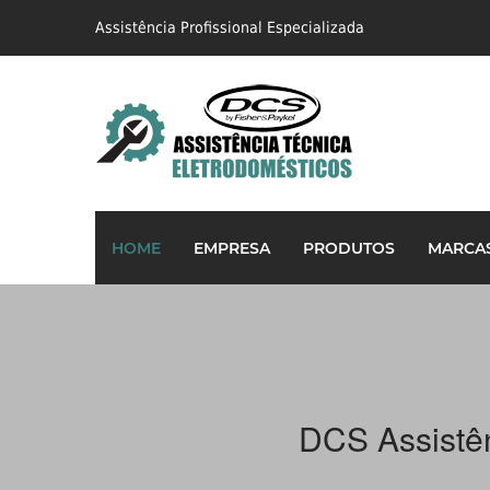
Assistência Profissional Especializada
HOME
EMPRESA
PRODUTOS
MARCA
DCS Assistên